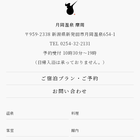
月岡温泉 摩周
〒959-2338 新潟県新発田市月岡温泉654-1
TEL 0254-32-2131
予約受付 10時30分～19時
（日帰入浴は承っておりません。）
ご宿泊プラン・ご予約
お問い合わせ
温泉
料理
客室
館内