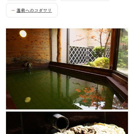
温泉へのコダワリ