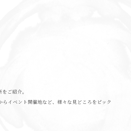
所をご紹介。
からイベント開催地など、様々な見どころをピック