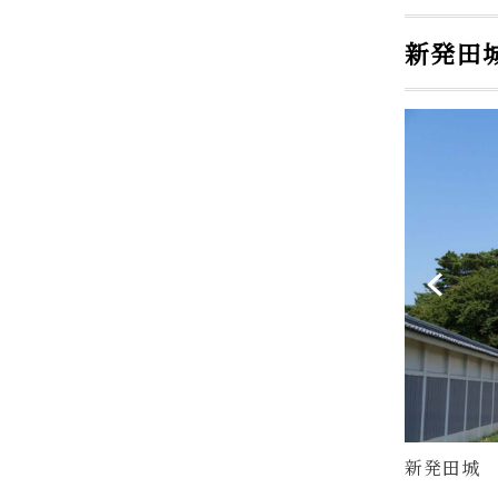
新発田
新発田城