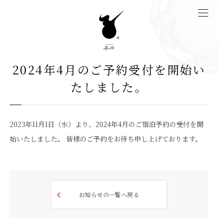
2024年4月のご予約受付を開始い
たしました。
2023年11月1日（水）より、2024年4月のご宿泊予約の受付を開
始いたしました。 皆様のご予約をお待ち申し上げております。
お知らせの一覧へ戻る