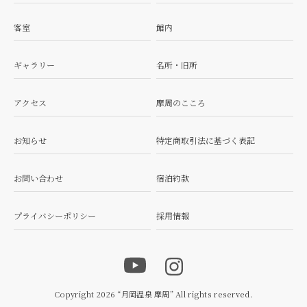
客室
館内
ギャラリー
名所・旧所
アクセス
摩周のこころ
お知らせ
特定商取引法に基づく表記
お問い合わせ
宿泊約款
プライバシーポリシー
採用情報
Copyright 2026 “月岡温泉 摩周” All rights reserved.