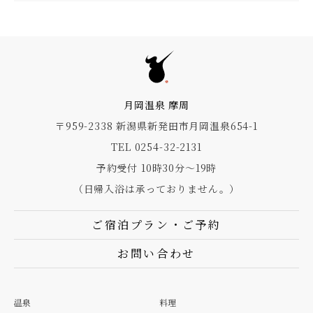
月岡温泉 摩周
〒959-2338 新潟県新発田市月岡温泉654-1
TEL 0254-32-2131
予約受付 10時30分～19時
（日帰入浴は承っておりません。）
ご宿泊プラン・ご予約
お問い合わせ
温泉
料理