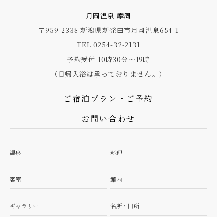
月岡温泉 摩周
〒959-2338 新潟県新発田市月岡温泉654-1
TEL 0254-32-2131
予約受付 10時30分～19時
（日帰入浴は承っておりません。）
ご宿泊プラン・ご予約
お問い合わせ
温泉
料理
客室
館内
ギャラリー
名所・旧所