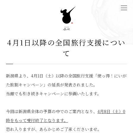
4月1日以降の全国旅行支援につい
て
新潟県より、4月1日（土）以降の全国旅行支援「使っ得！にいが
た旅割キャンペーン」の延長が発表されました。
当館でも引き続きキャンペーンに参画いたします。
今回は新潟県全体の予算の中でのご案内となり、
4月8日（土）0
時をもって受付終了となります。
恐れ入りますが、あらかじめご了承くださいませ。