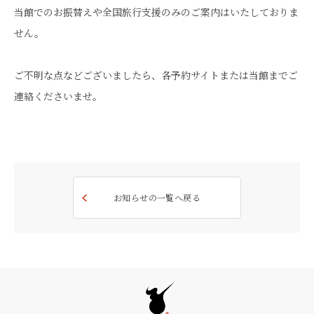
当館でのお振替えや全国旅行支援のみのご案内はいたしておりま
せん。
ご不明な点などございましたら、各予約サイトまたは当館までご
連絡くださいませ。
お知らせの一覧へ戻る