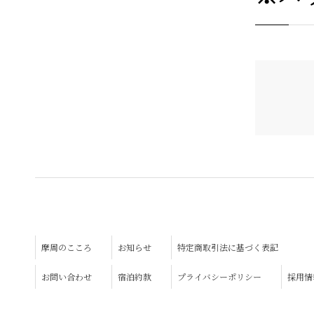
摩周のこころ
お知らせ
特定商取引法に基づく表記
お問い合わせ
宿泊約款
プライバシーポリシー
採用情