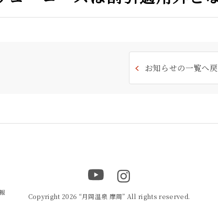
お知らせの一覧へ戻
報
Copyright 2026 “月岡温泉 摩周” All rights reserved.