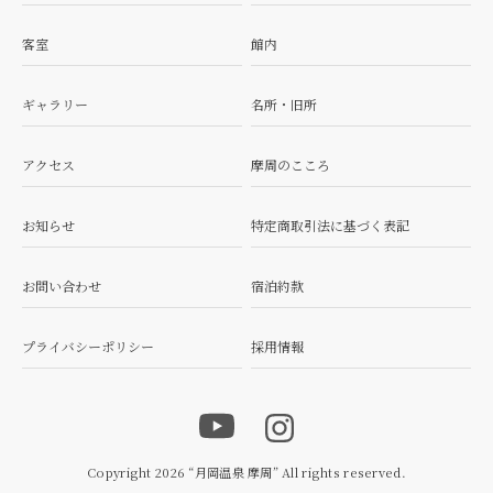
客室
館内
ギャラリー
名所・旧所
アクセス
摩周のこころ
お知らせ
特定商取引法に基づく表記
お問い合わせ
宿泊約款
プライバシーポリシー
採用情報
Copyright 2026 “月岡温泉 摩周” All rights reserved.