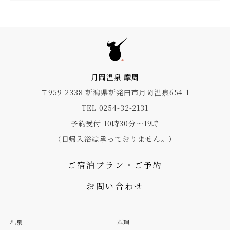
月岡温泉 摩周
〒959-2338 新潟県新発田市月岡温泉654-1
TEL 0254-32-2131
予約受付 10時30分～19時
（日帰入浴は承っておりません。）
ご宿泊プラン・ご予約
お問い合わせ
温泉
料理