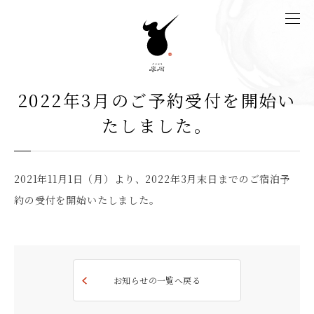
2022年3月のご予約受付を開始い
たしました。
2021年11月1日（月）より、2022年3月末日までのご宿泊予
約の受付を開始いたしました。
お知らせの一覧へ戻る