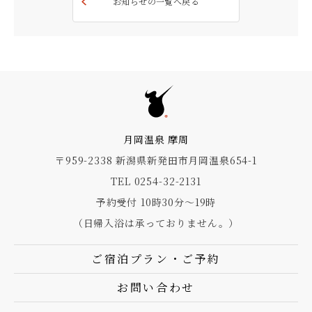
お知らせの一覧へ戻る
月岡温泉 摩周
〒959-2338 新潟県新発田市月岡温泉654-1
TEL 0254-32-2131
予約受付 10時30分～19時
（日帰入浴は承っておりません。）
ご宿泊プラン・ご予約
お問い合わせ