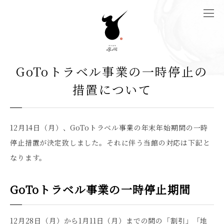
GoToトラベル事業の一時停止の
措置について
12月14日（月）、GoToトラベル事業の年末年始期間の一時
停止措置が決定致しました。それに伴う当館の対応は下記と
なります。
GoToトラベル事業の一時停止期間
12月28日（月）から1月11日（月）までの間の「割引」「地