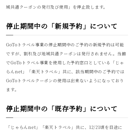
域共通クーポンの発行及び使用」を停止致します。
停止期間中の「新規予約」について
GoToトラベル事業の停止期間中のご予約の新規予約は可能
ですが、割引及び地域共通クーポンは発行されません。当館
でGoToトラベル事業を使用した予約窓口としている「じゃ
らんnet」「楽天トラベル」共に、該当期間中のご予約では
GoToトラベルクーポンの使用は出来ないようになっており
ます。
停止期間中の「既存予約」について
「じゃらんnet」「楽天トラベル」共に、12/21頃を目途に