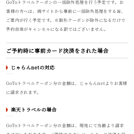
GoToトラベルクーポンの一括除外処理を行う予定です。お
客様の方へは、両サイトから事前に一括除外処理をする旨、
ご案内が行く予定です。※割引クーポンが除外になるだけで
予約自体がキャンセルになる訳ではございません。
ご予約時に事前カード決済をされた場合
じゃらんnetの対応
GoToトラベルクーポン分の金額は、じゃらんnetよりお客様
に請求されます。
楽天トラベルの場合
GoToトラベルクーポン分の金額は、現地にて当館より請求