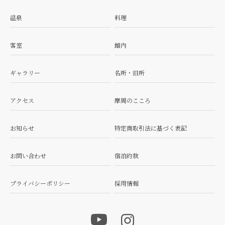
温泉
料理
客室
館内
ギャラリー
名所・旧所
アクセス
摩周のこころ
お知らせ
特定商取引法に基づく表記
お問い合わせ
宿泊約款
プライバシーポリシー
採用情報